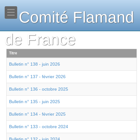
Comité Flamand
de France
Titre
Bulletin n° 138 - juin 2026
Bulletin n° 137 - février 2026
Bulletin n° 136 - octobre 2025
Bulletin n° 135 - juin 2025
Bulletin n° 134 - février 2025
Bulletin n° 133 - octobre 2024
Bulletin n° 132 - juin 2024