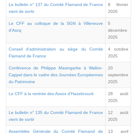
Le bulletin n° 137 du Comité Flamand de France
8 février
vient de sortir
2026
Le CFF au colloque de la SGN à Villeneuve
5
d'Ascq
décembre
2025
Conseil d'administration au siège du Comité
4 octobre
Flamand de France
2025
Conférence de Philippe Masingarbe à Wallon-
20
Cappel dans le cadre des Journées Européennes
septembre
du Patrimoine
2025
Le CFF à la rentrée des Assos d'Hazebrouck
28 août
2025
Le bulletin n° 135 du Comité Flamand de France
12 août
vient de sortir
2025
Assemblée Générale du Comité Flamand de
13 avril